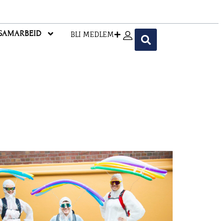
SAMARBEID
BLI MEDLEM