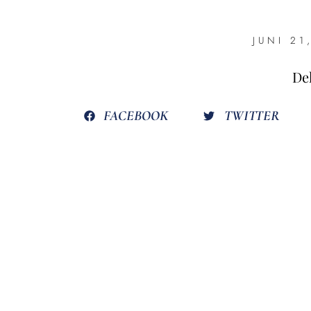
JUNI 21
Del
FACEBOOK
TWITTER