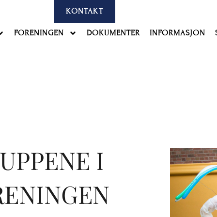
KONTAKT
FORENINGEN
DOKUMENTER
INFORMASJON
UPPENE I
RENINGEN