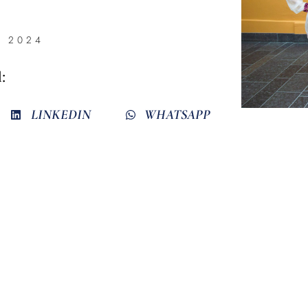
, 2024
:
LINKEDIN
WHATSAPP