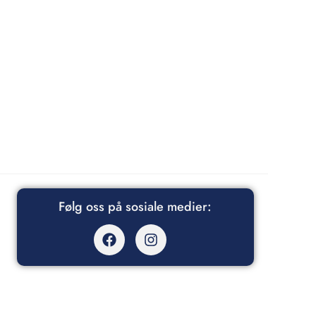
Følg oss på sosiale medier:
Facebook
Instagram