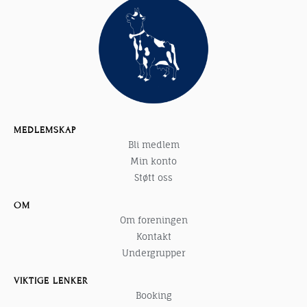
MEDLEMSKAP
Bli medlem
Min konto
Støtt oss
OM
Om foreningen
Kontakt
Undergrupper
VIKTIGE LENKER
Booking