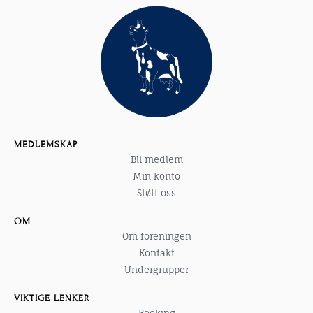
MEDLEMSKAP
Bli medlem
Min konto
Støtt oss
OM
Om foreningen
Kontakt
Undergrupper
VIKTIGE LENKER
Booking