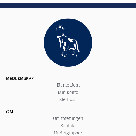
MEDLEMSKAP
Bli medlem
Min konto
Støtt oss
OM
Om foreningen
Kontakt
Undergrupper