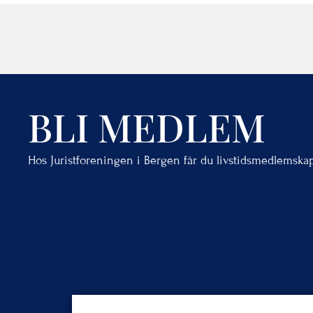
BLI MEDLEM
Hos Juristforeningen i Bergen får du livstidsmedlemska