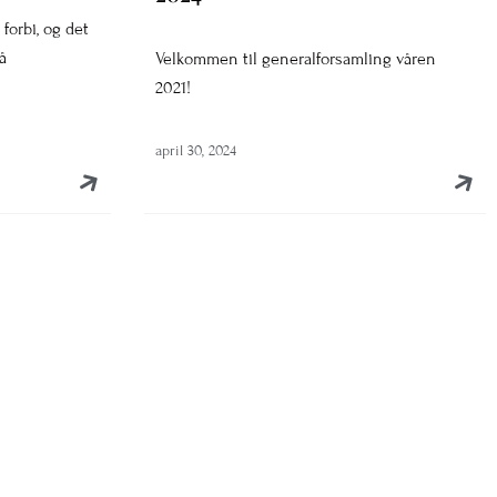
forbi, og det
å
Velkommen til generalforsamling våren
2021!
april 30, 2024