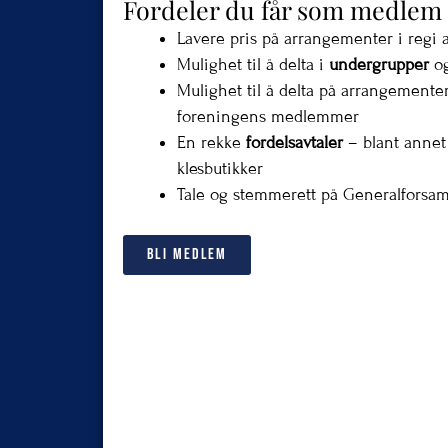
Fordeler du får som medlem 
Lavere pris på arrangementer i regi 
Mulighet til å delta i
undergrupper
og
Mulighet til å delta på arrangemente
foreningens medlemmer
En rekke
fordelsavtaler
– blant annet 
klesbutikker
Tale og stemmerett på Generalforsa
BLI MEDLEM