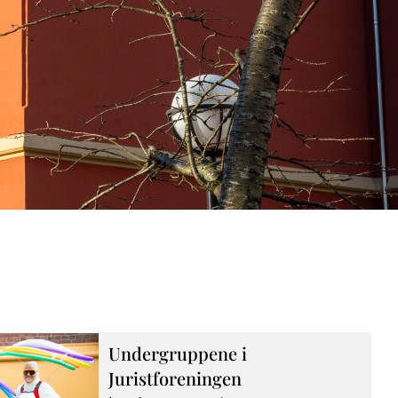
Undergruppene i
Juristforeningen