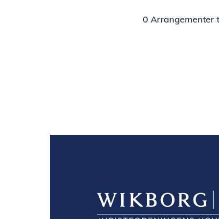
0 Arrangementer ti