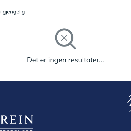
lgjengelig
Det er ingen resultater...