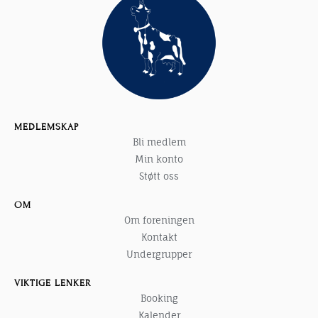
MEDLEMSKAP
Bli medlem
Min konto
Støtt oss
OM
Om foreningen
Kontakt
Undergrupper
VIKTIGE LENKER
Booking
Kalender