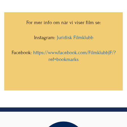
For mer info om når vi viser film se:
Instagram:
Juridisk Filmklubb
Facebook:
https://www.facebook.com/
FilmklubbJF/?
ref=bookmarks